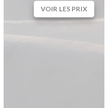
VOIR LES PRIX